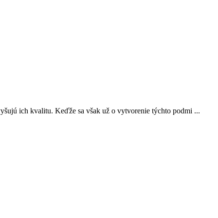
yšujú ich kvalitu. Keďže sa však už o vytvorenie týchto podmi ...