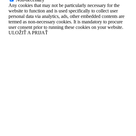
Any cookies that may not be particularly necessary for the
website to function and is used specifically to collect user
personal data via analytics, ads, other embedded contents are
termed as non-necessary cookies. It is mandatory to procure
user consent prior to running these cookies on your website.
ULOŽIŤ A PRIJAŤ