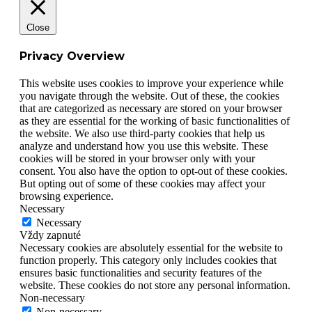
Close
Privacy Overview
This website uses cookies to improve your experience while
you navigate through the website. Out of these, the cookies
that are categorized as necessary are stored on your browser
as they are essential for the working of basic functionalities of
the website. We also use third-party cookies that help us
analyze and understand how you use this website. These
cookies will be stored in your browser only with your
consent. You also have the option to opt-out of these cookies.
But opting out of some of these cookies may affect your
browsing experience.
Necessary
Necessary
Vždy zapnuté
Necessary cookies are absolutely essential for the website to
function properly. This category only includes cookies that
ensures basic functionalities and security features of the
website. These cookies do not store any personal information.
Non-necessary
Non-necessary