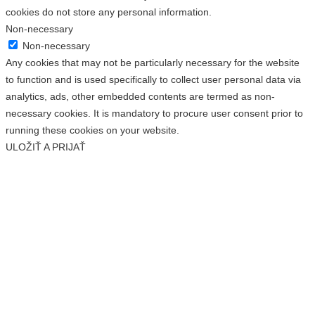
cookies do not store any personal information.
Non-necessary
Non-necessary
Any cookies that may not be particularly necessary for the website
to function and is used specifically to collect user personal data via
analytics, ads, other embedded contents are termed as non-
necessary cookies. It is mandatory to procure user consent prior to
running these cookies on your website.
ULOŽIŤ A PRIJAŤ