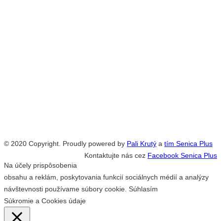
© 2020 Copyright. Proudly powered by
Pali Krutý
a
tím Senica Plus
Kontaktujte nás cez
Facebook Senica Plus
Na účely prispôsobenia
obsahu a reklám, poskytovania funkcií sociálnych médií a analýzy
návštevnosti používame súbory cookie.
Súhlasím
Súkromie a Cookies údaje