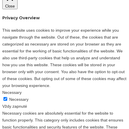
Close
Privacy Overview
This website uses cookies to improve your experience while you
navigate through the website. Out of these, the cookies that are
categorized as necessary are stored on your browser as they are
essential for the working of basic functionalities of the website. We
also use third-party cookies that help us analyze and understand
how you use this website. These cookies will be stored in your
browser only with your consent. You also have the option to opt-out
of these cookies. But opting out of some of these cookies may affect
your browsing experience.
Necessary
Necessary
Vždy zapnuté
Necessary cookies are absolutely essential for the website to
function properly. This category only includes cookies that ensures
basic functionalities and security features of the website. These