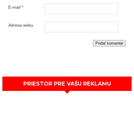
E-mail
*
Adresa webu
PRIESTOR PRE VAŠU REKLAMU