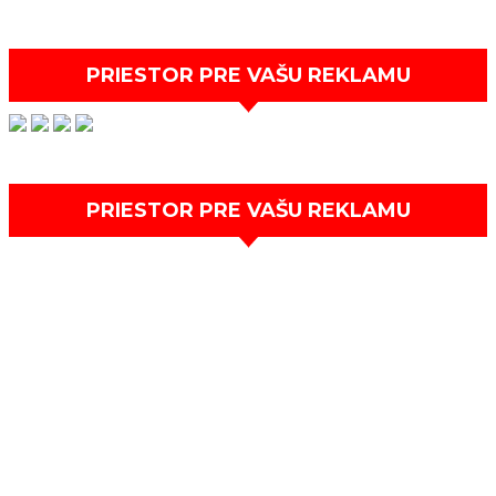
PRIESTOR PRE VAŠU REKLAMU
PRIESTOR PRE VAŠU REKLAMU