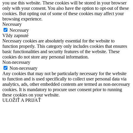
you use this website. These cookies will be stored in your browser
only with your consent. You also have the option to opt-out of these
cookies. But opting out of some of these cookies may affect your
browsing experience.
Necessary
Necessary
Vždy zapnuté
Necessary cookies are absolutely essential for the website to
function properly. This category only includes cookies that ensures
basic functionalities and security features of the website. These
cookies do not store any personal information.
Non-necessary
Non-necessary
Any cookies that may not be particularly necessary for the website
to function and is used specifically to collect user personal data via
analytics, ads, other embedded contents are termed as non-necessary
cookies. It is mandatory to procure user consent prior to running
these cookies on your website.
ULOŽIŤ A PRIJAŤ