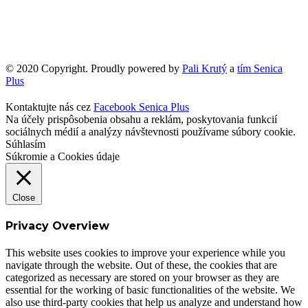
© 2020 Copyright. Proudly powered by
Pali Krutý
a
tím Senica
Plus
Kontaktujte nás cez
Facebook Senica Plus
Na účely prispôsobenia obsahu a reklám, poskytovania funkcií
sociálnych médií a analýzy návštevnosti používame súbory cookie.
Súhlasím
Súkromie a Cookies údaje
Close
Privacy Overview
This website uses cookies to improve your experience while you
navigate through the website. Out of these, the cookies that are
categorized as necessary are stored on your browser as they are
essential for the working of basic functionalities of the website. We
also use third-party cookies that help us analyze and understand how