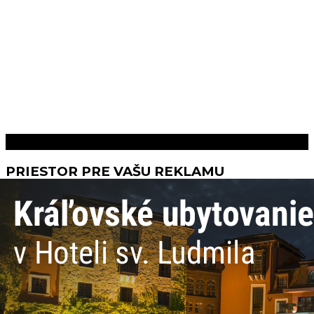
Prečítaj aj toto
PRIESTOR PRE VAŠU REKLAMU