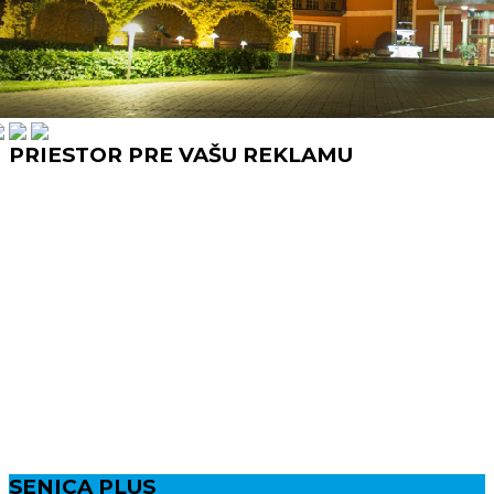
PRIESTOR PRE VAŠU REKLAMU
SENICA PLUS