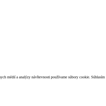
lnych médií a analýzy návštevnosti používame súbory cookie.
Súhlasím