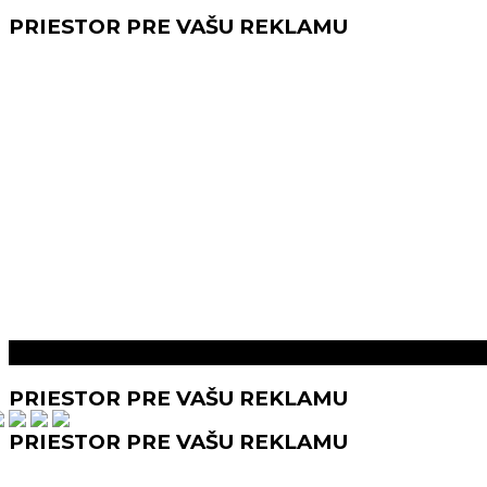
PRIESTOR PRE VAŠU REKLAMU
Prečítaj aj toto
PRIESTOR PRE VAŠU REKLAMU
PRIESTOR PRE VAŠU REKLAMU