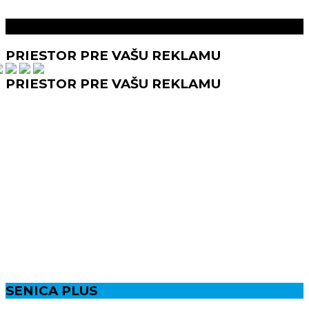
Prečítaj aj toto
PRIESTOR PRE VAŠU REKLAMU
PRIESTOR PRE VAŠU REKLAMU
SENICA PLUS