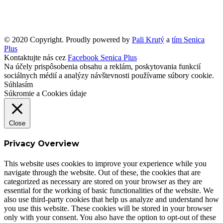
© 2020 Copyright. Proudly powered by
Pali Krutý
a
tím Senica
Plus
Kontaktujte nás cez
Facebook Senica Plus
Na účely prispôsobenia obsahu a reklám, poskytovania funkcií
sociálnych médií a analýzy návštevnosti používame súbory cookie.
Súhlasím
Súkromie a Cookies údaje
Close
Privacy Overview
This website uses cookies to improve your experience while you
navigate through the website. Out of these, the cookies that are
categorized as necessary are stored on your browser as they are
essential for the working of basic functionalities of the website. We
also use third-party cookies that help us analyze and understand how
you use this website. These cookies will be stored in your browser
only with your consent. You also have the option to opt-out of these