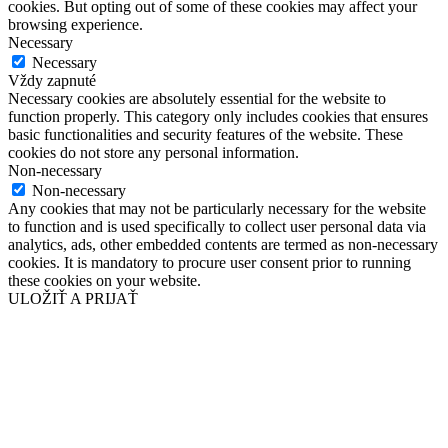
cookies. But opting out of some of these cookies may affect your
browsing experience.
Necessary
Necessary
Vždy zapnuté
Necessary cookies are absolutely essential for the website to
function properly. This category only includes cookies that ensures
basic functionalities and security features of the website. These
cookies do not store any personal information.
Non-necessary
Non-necessary
Any cookies that may not be particularly necessary for the website
to function and is used specifically to collect user personal data via
analytics, ads, other embedded contents are termed as non-necessary
cookies. It is mandatory to procure user consent prior to running
these cookies on your website.
ULOŽIŤ A PRIJAŤ