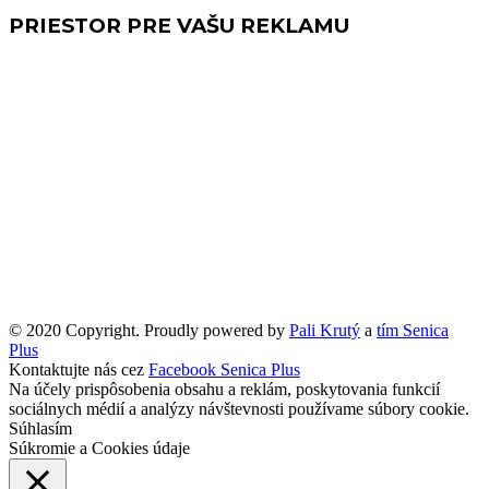
PRIESTOR PRE VAŠU REKLAMU
© 2020 Copyright. Proudly powered by
Pali Krutý
a
tím Senica
Plus
Kontaktujte nás cez
Facebook Senica Plus
Na účely prispôsobenia obsahu a reklám, poskytovania funkcií
sociálnych médií a analýzy návštevnosti používame súbory cookie.
Súhlasím
Súkromie a Cookies údaje