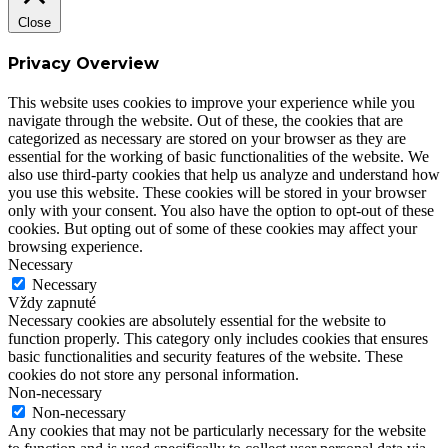
Close
Privacy Overview
This website uses cookies to improve your experience while you
navigate through the website. Out of these, the cookies that are
categorized as necessary are stored on your browser as they are
essential for the working of basic functionalities of the website. We
also use third-party cookies that help us analyze and understand how
you use this website. These cookies will be stored in your browser
only with your consent. You also have the option to opt-out of these
cookies. But opting out of some of these cookies may affect your
browsing experience.
Necessary
Necessary
Vždy zapnuté
Necessary cookies are absolutely essential for the website to
function properly. This category only includes cookies that ensures
basic functionalities and security features of the website. These
cookies do not store any personal information.
Non-necessary
Non-necessary
Any cookies that may not be particularly necessary for the website