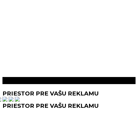
Prečítaj aj toto
PRIESTOR PRE VAŠU REKLAMU
PRIESTOR PRE VAŠU REKLAMU