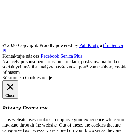
© 2020 Copyright. Proudly powered by
Pali Krutý
a
tím Senica
Plus
Kontaktujte nás cez
Facebook Senica Plus
Na účely prispôsobenia obsahu a reklám, poskytovania funkcií
sociálnych médií a analýzy návštevnosti používame súbory cookie.
Súhlasím
Súkromie a Cookies údaje
Close
Privacy Overview
This website uses cookies to improve your experience while you
navigate through the website. Out of these, the cookies that are
categorized as necessary are stored on your browser as they are