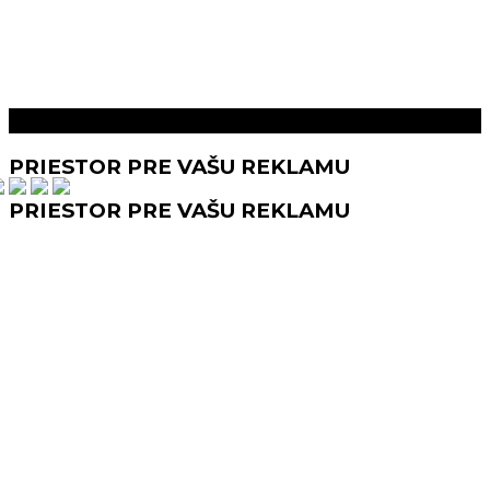
Prečítaj aj toto
PRIESTOR PRE VAŠU REKLAMU
PRIESTOR PRE VAŠU REKLAMU