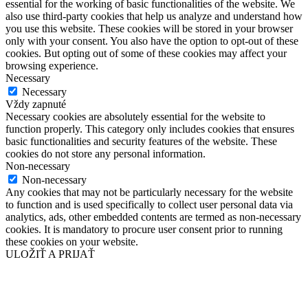
essential for the working of basic functionalities of the website. We
also use third-party cookies that help us analyze and understand how
you use this website. These cookies will be stored in your browser
only with your consent. You also have the option to opt-out of these
cookies. But opting out of some of these cookies may affect your
browsing experience.
Necessary
Necessary
Vždy zapnuté
Necessary cookies are absolutely essential for the website to
function properly. This category only includes cookies that ensures
basic functionalities and security features of the website. These
cookies do not store any personal information.
Non-necessary
Non-necessary
Any cookies that may not be particularly necessary for the website
to function and is used specifically to collect user personal data via
analytics, ads, other embedded contents are termed as non-necessary
cookies. It is mandatory to procure user consent prior to running
these cookies on your website.
ULOŽIŤ A PRIJAŤ