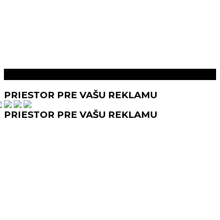
Prečítaj aj toto
PRIESTOR PRE VAŠU REKLAMU
PRIESTOR PRE VAŠU REKLAMU