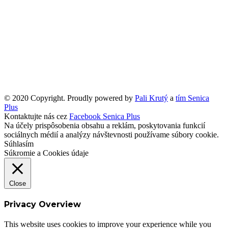
© 2020 Copyright. Proudly powered by
Pali Krutý
a
tím Senica
Plus
Kontaktujte nás cez
Facebook Senica Plus
Na účely prispôsobenia obsahu a reklám, poskytovania funkcií
sociálnych médií a analýzy návštevnosti používame súbory cookie.
Súhlasím
Súkromie a Cookies údaje
Close
Privacy Overview
This website uses cookies to improve your experience while you