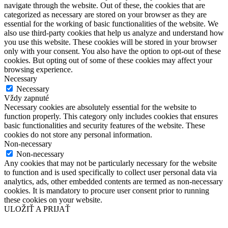
navigate through the website. Out of these, the cookies that are
categorized as necessary are stored on your browser as they are
essential for the working of basic functionalities of the website. We
also use third-party cookies that help us analyze and understand how
you use this website. These cookies will be stored in your browser
only with your consent. You also have the option to opt-out of these
cookies. But opting out of some of these cookies may affect your
browsing experience.
Necessary
Necessary
Vždy zapnuté
Necessary cookies are absolutely essential for the website to
function properly. This category only includes cookies that ensures
basic functionalities and security features of the website. These
cookies do not store any personal information.
Non-necessary
Non-necessary
Any cookies that may not be particularly necessary for the website
to function and is used specifically to collect user personal data via
analytics, ads, other embedded contents are termed as non-necessary
cookies. It is mandatory to procure user consent prior to running
these cookies on your website.
ULOŽIŤ A PRIJAŤ