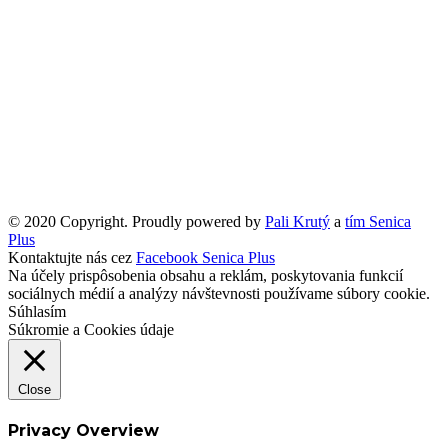
© 2020 Copyright. Proudly powered by
Pali Krutý
a
tím Senica
Plus
Kontaktujte nás cez
Facebook Senica Plus
Na účely prispôsobenia obsahu a reklám, poskytovania funkcií
sociálnych médií a analýzy návštevnosti používame súbory cookie.
Súhlasím
Súkromie a Cookies údaje
Close
Privacy Overview