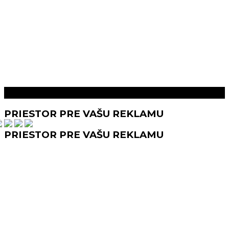
Prečítaj aj toto
PRIESTOR PRE VAŠU REKLAMU
PRIESTOR PRE VAŠU REKLAMU